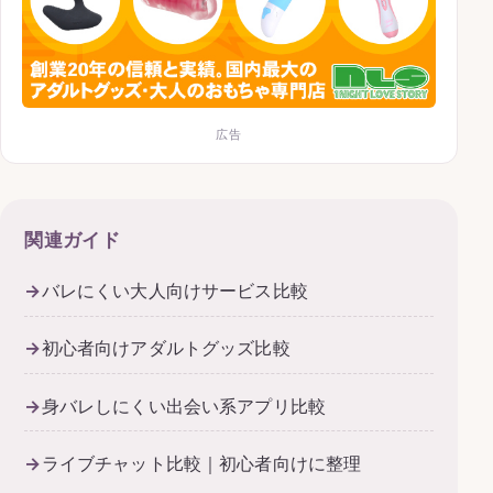
広告
関連ガイド
バレにくい大人向けサービス比較
初心者向けアダルトグッズ比較
身バレしにくい出会い系アプリ比較
ライブチャット比較｜初心者向けに整理