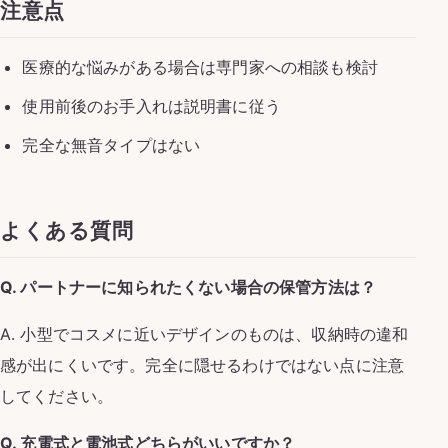
注意点
医療的な悩みがある場合は専門家への相談も検討
使用前後のお手入れは説明書に従う
完全な無音タイプはない
よくある質問
Q. パートナーに知られたくない場合の保管方法は？
A. 小型でコスメに近いデザインのものは、収納時の違和
感が出にくいです。完全に隠せるわけではない点に注意
してください。
Q. 充電式と電池式どちらがいいですか？