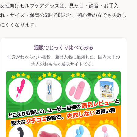
女性向けセルフケアグッズは、見た目・静音・お手入
れ・サイズ・保管の5軸で選ぶと、初心者の方でも失敗し
にくくなります。
通販でじっくり比べてみる
中身がわからない梱包・差出人名に配慮した、国内大手の
大人のおもちゃ通販サイトです。