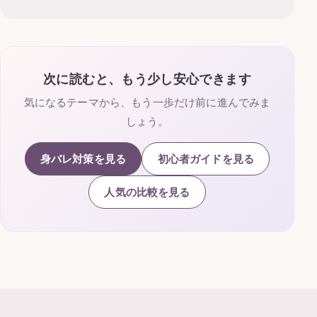
次に読むと、もう少し安心できます
気になるテーマから、もう一歩だけ前に進んでみま
しょう。
身バレ対策を見る
初心者ガイドを見る
人気の比較を見る