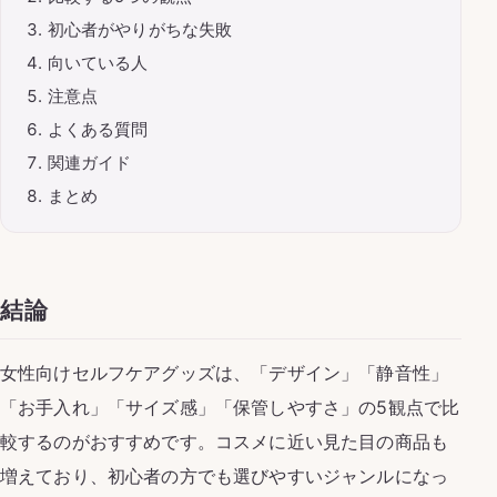
初心者がやりがちな失敗
向いている人
注意点
よくある質問
関連ガイド
まとめ
結論
女性向けセルフケアグッズは、「デザイン」「静音性」
「お手入れ」「サイズ感」「保管しやすさ」の5観点で比
較するのがおすすめです。コスメに近い見た目の商品も
増えており、初心者の方でも選びやすいジャンルになっ