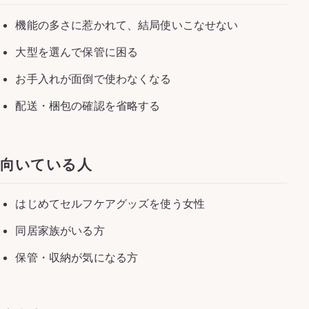
機能の多さに惹かれて、結局使いこなせない
大型を選んで保管に困る
お手入れが面倒で使わなくなる
配送・梱包の確認を省略する
向いている人
はじめてセルフケアグッズを使う女性
同居家族がいる方
保管・収納が気になる方