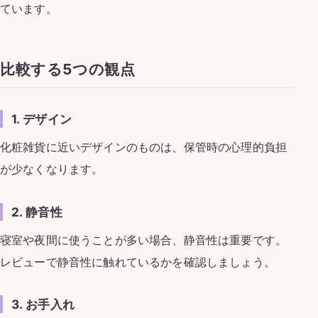
ています。
比較する5つの観点
1. デザイン
化粧雑貨に近いデザインのものは、保管時の心理的負担
が少なくなります。
2. 静音性
寝室や夜間に使うことが多い場合、静音性は重要です。
レビューで静音性に触れているかを確認しましょう。
3. お手入れ