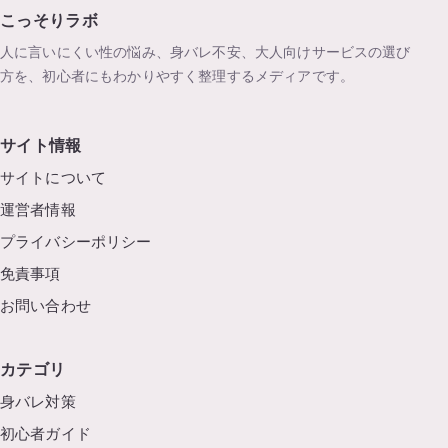
こっそりラボ
人に言いにくい性の悩み、身バレ不安、大人向けサービスの選び
方を、初心者にもわかりやすく整理するメディアです。
サイト情報
サイトについて
運営者情報
プライバシーポリシー
免責事項
お問い合わせ
カテゴリ
身バレ対策
初心者ガイド