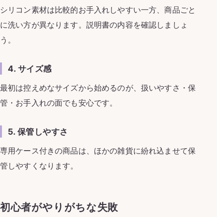
シリコン素材は比較的お手入れしやすい一方、商品ごと
に洗い方が異なります。説明書の内容を確認しましょ
う。
4. サイズ感
最初は控えめなサイズから始めるのが、扱いやすさ・保
管・お手入れの面でも安心です。
5. 保管しやすさ
専用ケース付きの商品は、ほかの雑貨に紛れ込ませて保
管しやすくなります。
初心者がやりがちな失敗