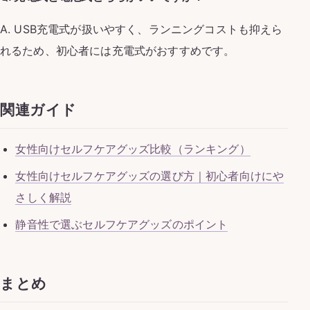
A. USB充電式が扱いやすく、ランニングコストも抑えら
れるため、初心者には充電式がおすすめです。
関連ガイド
女性向けセルフケアグッズ比較（ランキング）
女性向けセルフケアグッズの選び方｜初心者向けにや
さしく解説
静音性で選ぶセルフケアグッズのポイント
まとめ