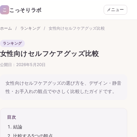
こっそりラボ
こ
メニュー
ホーム
/
ランキング
/
女性向けセルフケアグッズ比較
ランキング
女性向けセルフケアグッズ比較
公開日：2026年5月20日
女性向けセルフケアグッズの選び方を、デザイン・静音
性・お手入れの観点でやさしく比較したガイドです。
目次
結論
比較する5つの観点