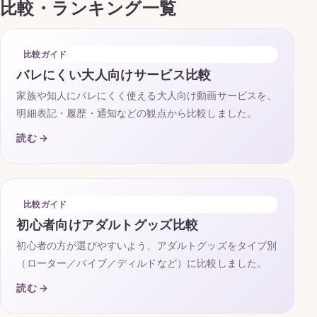
比較・ランキング一覧
比較ガイド
バレにくい大人向けサービス比較
家族や知人にバレにくく使える大人向け動画サービスを、
明細表記・履歴・通知などの観点から比較しました。
読む →
比較ガイド
初心者向けアダルトグッズ比較
初心者の方が選びやすいよう、アダルトグッズをタイプ別
（ローター／バイブ／ディルドなど）に比較しました。
読む →