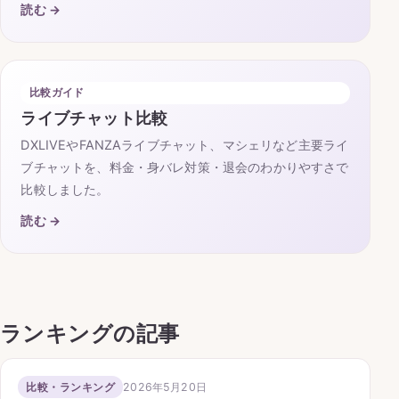
読む →
比較ガイド
ライブチャット比較
DXLIVEやFANZAライブチャット、マシェリなど主要ライ
ブチャットを、料金・身バレ対策・退会のわかりやすさで
比較しました。
読む →
ランキングの記事
2026年5月20日
比較・ランキング