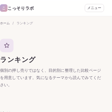
こっそりラボ
こ
メニュー
ホーム
/
ランキング
ランキング
個別の押し売りではなく、目的別に整理した比較ページ
を用意しています。気になるテーマから読んでみてくだ
さい。