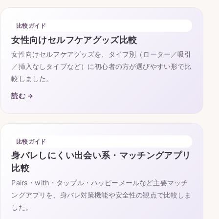
比較ガイド
女性向けセルフケアグッズ比較
女性向けセルフケアグッズを、タイプ別（ローター／吸引
／挿入なしタイプなど）に初心者の方が選びやすい形で比
較しました。
読む →
比較ガイド
身バレしにくい出会い系・マッチングアプリ
比較
Pairs・with・タップル・ハッピーメールなど主要マッチ
ングアプリを、身バレ対策機能や安全性の観点で比較しま
した。