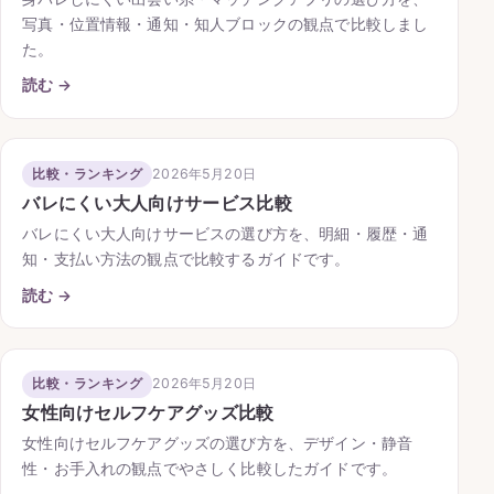
写真・位置情報・通知・知人ブロックの観点で比較しまし
た。
読む →
2026年5月20日
比較・ランキング
バレにくい大人向けサービス比較
バレにくい大人向けサービスの選び方を、明細・履歴・通
知・支払い方法の観点で比較するガイドです。
読む →
2026年5月20日
比較・ランキング
女性向けセルフケアグッズ比較
女性向けセルフケアグッズの選び方を、デザイン・静音
性・お手入れの観点でやさしく比較したガイドです。