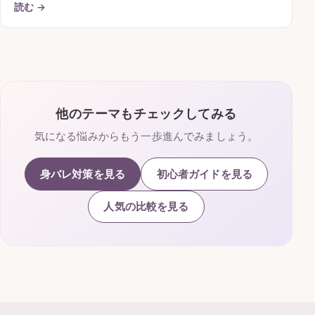
読む →
他のテーマもチェックしてみる
気になる悩みからもう一歩進んでみましょう。
身バレ対策を見る
初心者ガイドを見る
人気の比較を見る