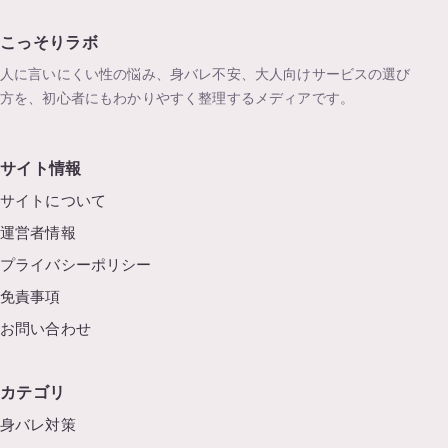
こっそりラボ
人に言いにくい性の悩み、身バレ不安、大人向けサービスの選び
方を、初心者にもわかりやすく整理するメディアです。
サイト情報
サイトについて
運営者情報
プライバシーポリシー
免責事項
お問い合わせ
カテゴリ
身バレ対策