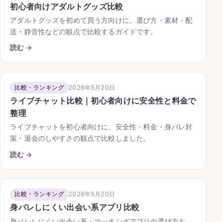
初心者向けアダルトグッズ比較
アダルトグッズを初めて買う方向けに、選び方・素材・配
送・静音性などの観点で比較するガイドです。
読む →
2026年5月20日
比較・ランキング
ライブチャット比較｜初心者向けに安全性と料金で
整理
ライブチャットを初心者向けに、安全性・料金・身バレ対
策・退会のしやすさの観点で比較しました。
読む →
2026年5月20日
比較・ランキング
身バレしにくい出会い系アプリ比較
身バレしにくい出会い系・マッチングアプリの選び方を、