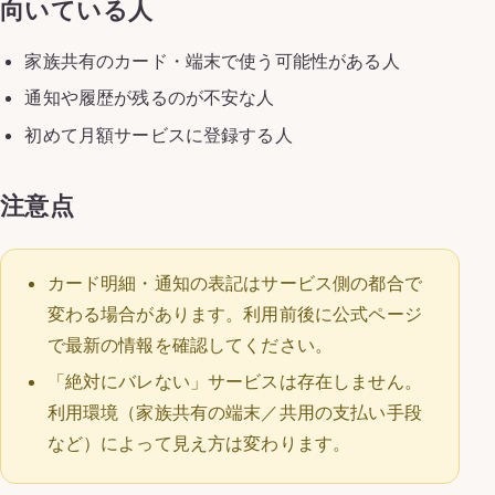
向いている人
家族共有のカード・端末で使う可能性がある人
通知や履歴が残るのが不安な人
初めて月額サービスに登録する人
注意点
カード明細・通知の表記はサービス側の都合で
変わる場合があります。利用前後に公式ページ
で最新の情報を確認してください。
「絶対にバレない」サービスは存在しません。
利用環境（家族共有の端末／共用の支払い手段
など）によって見え方は変わります。