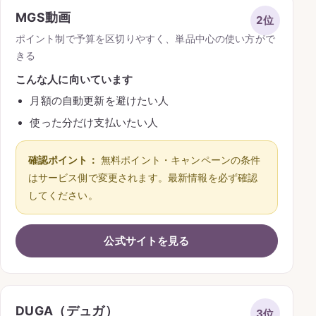
MGS動画
2位
ポイント制で予算を区切りやすく、単品中心の使い方がで
きる
こんな人に向いています
月額の自動更新を避けたい人
使った分だけ支払いたい人
確認ポイント：
無料ポイント・キャンペーンの条件
はサービス側で変更されます。最新情報を必ず確認
してください。
公式サイトを見る
DUGA（デュガ）
3位