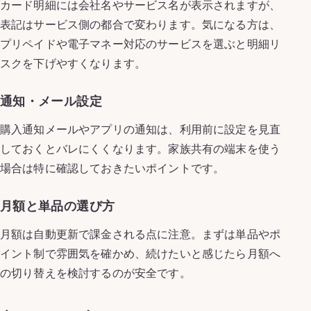
カード明細には会社名やサービス名が表示されますが、
表記はサービス側の都合で変わります。気になる方は、
プリペイドや電子マネー対応のサービスを選ぶと明細リ
スクを下げやすくなります。
通知・メール設定
購入通知メールやアプリの通知は、利用前に設定を見直
しておくとバレにくくなります。家族共有の端末を使う
場合は特に確認しておきたいポイントです。
月額と単品の選び方
月額は自動更新で課金される点に注意。まずは単品やポ
イント制で雰囲気を確かめ、続けたいと感じたら月額へ
の切り替えを検討するのが安全です。