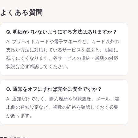
よくある質問
Q. 明細がバレないようにする方法はありますか？
A. プリペイドカードや電子マネーなど、カード以外の
支払い方法に対応しているサービスを選ぶと、明細に
残りにくくなります。各サービスの規約・最新の対応
状況は必ず確認してください。
Q. 通知をオフにすれば完全に安全ですか？
A. 通知だけでなく、購入履歴や視聴履歴、メール、端
末側の通知設定など、複数の経路を確認しておく必要
があります。