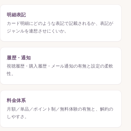
明細表記
カード明細にどのような表記で記載されるか、表記が
ジャンルを連想させにくいか。
履歴・通知
視聴履歴・購入履歴・メール通知の有無と設定の柔軟
性。
料金体系
月額／単品／ポイント制／無料体験の有無と、解約の
しやすさ。