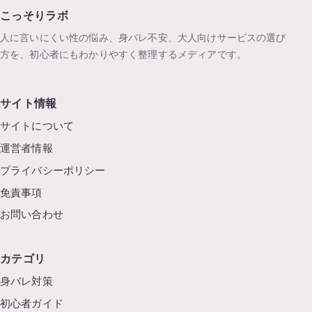
こっそりラボ
人に言いにくい性の悩み、身バレ不安、大人向けサービスの選び
方を、初心者にもわかりやすく整理するメディアです。
サイト情報
サイトについて
運営者情報
プライバシーポリシー
免責事項
お問い合わせ
カテゴリ
身バレ対策
初心者ガイド