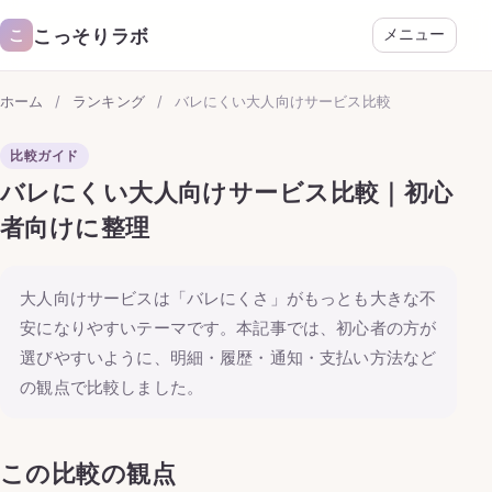
こっそりラボ
こ
メニュー
ホーム
/
ランキング
/
バレにくい大人向けサービス比較
比較ガイド
バレにくい大人向けサービス比較｜初心
者向けに整理
大人向けサービスは「バレにくさ」がもっとも大きな不
安になりやすいテーマです。本記事では、初心者の方が
選びやすいように、明細・履歴・通知・支払い方法など
の観点で比較しました。
この比較の観点