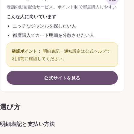
老舗の動画配信サービス。ポイント制で都度購入しやすい
こんな人に向いています
ニッチなジャンルを探したい人
都度購入でカード明細を分散させたい人
確認ポイント：
明細表記・通知設定は公式ヘルプで
利用前に確認してください。
公式サイトを見る
選び方
明細表記と支払い方法