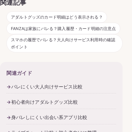
関連記事
アダルトグッズのカード明細はどう表示される？
FANZAは家族にバレる？購入履歴・カード明細の注意点
スマホの履歴でバレる？大人向けサービス利用時の確認
ポイント
関連ガイド
バレにくい大人向けサービス比較
初心者向けアダルトグッズ比較
身バレしにくい出会い系アプリ比較