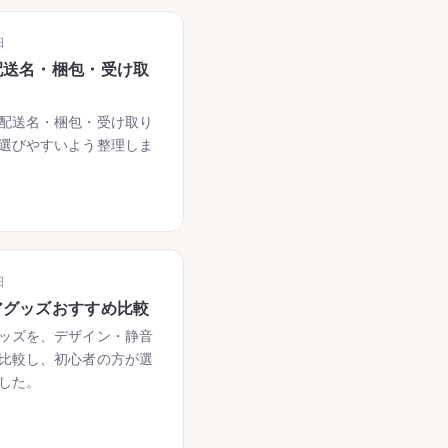
日
配送名・梱包・受け取
配送名・梱包・受け取り
選びやすいよう整理しま
日
アグッズおすすめ比較
ッズを、デザイン・静音
比較し、初心者の方が選
した。