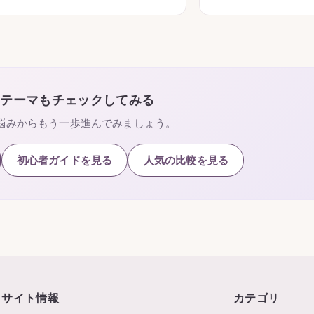
のテーマもチェックしてみる
悩みからもう一歩進んでみましょう。
初心者ガイドを見る
人気の比較を見る
サイト情報
カテゴリ