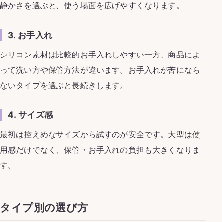
静かさを選ぶと、使う場面を広げやすくなります。
3. お手入れ
シリコン素材は比較的お手入れしやすい一方、商品によ
って洗い方や保管方法が違います。お手入れが苦になら
ないタイプを選ぶと長続きします。
4. サイズ感
最初は控えめなサイズから試すのが安全です。大型は使
用感だけでなく、保管・お手入れの負担も大きくなりま
す。
タイプ別の選び方