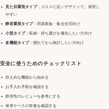
見た目重視タイプ
：コスメに近いデザインで、保管し
やすい
静音重視タイプ
：同居家族・集合住宅向け
小型タイプ
：収納・持ち運びを優先したい方向け
多機能タイプ
：慣れてから検討したい方向け
安全に使うためのチェックリスト
控えめな機能から始める
お手入れ手順を確認する
静音性のレビューを参考にする
保管ケースの有無を確認する