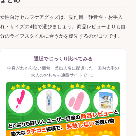
女性向けセルフケアグッズは、見た目・静音性・お手入
れ・サイズの4軸で選びましょう。商品レビューよりも自
分のライフスタイルに合うかを優先するのがコツです。
通販でじっくり比べてみる
中身がわからない梱包・差出人名に配慮した、国内大手の
大人のおもちゃ通販サイトです。