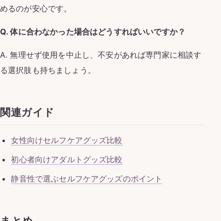
めるのが安心です。
Q. 体に合わなかった場合はどうすればいいですか？
A. 無理せず使用を中止し、不安があれば専門家に相談す
る選択肢も持ちましょう。
関連ガイド
女性向けセルフケアグッズ比較
初心者向けアダルトグッズ比較
静音性で選ぶセルフケアグッズのポイント
まとめ