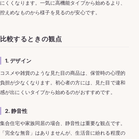
にくくなります。一気に高機能タイプから始めるより、
控えめなものから様子を見るのが安心です。
比較するときの観点
1. デザイン
コスメや雑貨のような見た目の商品は、保管時の心理的
負担が少なくなります。初心者の方には、見た目で違和
感が出にくいタイプから始めるのがおすすめです。
2. 静音性
集合住宅や家族同居の場合、静音性は重要な観点です。
「完全な無音」はありませんが、生活音に紛れる程度の