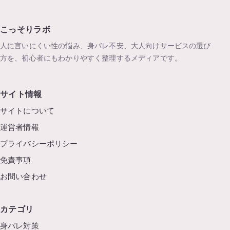
こっそりラボ
人に言いにくい性の悩み、身バレ不安、大人向けサービスの選び
方を、初心者にもわかりやすく整理するメディアです。
サイト情報
サイトについて
運営者情報
プライバシーポリシー
免責事項
お問い合わせ
カテゴリ
身バレ対策