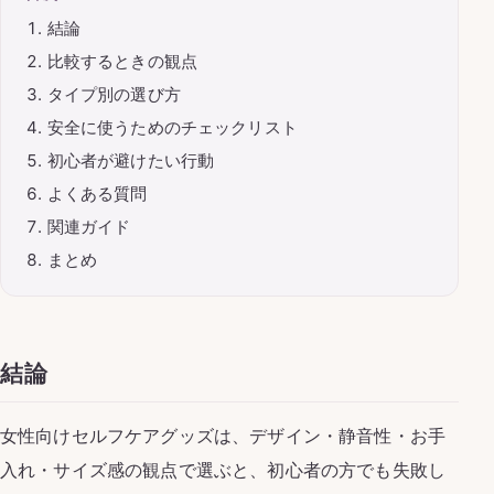
結論
比較するときの観点
タイプ別の選び方
安全に使うためのチェックリスト
初心者が避けたい行動
よくある質問
関連ガイド
まとめ
結論
女性向けセルフケアグッズは、デザイン・静音性・お手
入れ・サイズ感の観点で選ぶと、初心者の方でも失敗し