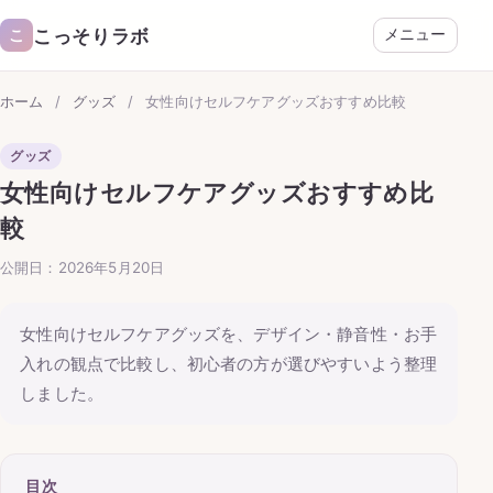
こっそりラボ
こ
メニュー
ホーム
/
グッズ
/
女性向けセルフケアグッズおすすめ比較
グッズ
女性向けセルフケアグッズおすすめ比
較
公開日：2026年5月20日
女性向けセルフケアグッズを、デザイン・静音性・お手
入れの観点で比較し、初心者の方が選びやすいよう整理
しました。
目次