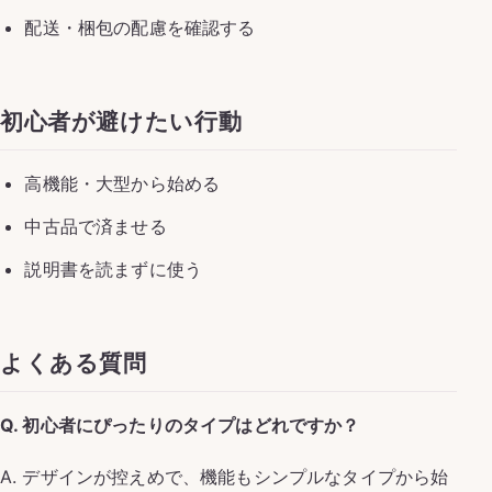
配送・梱包の配慮を確認する
初心者が避けたい行動
高機能・大型から始める
中古品で済ませる
説明書を読まずに使う
よくある質問
Q. 初心者にぴったりのタイプはどれですか？
A. デザインが控えめで、機能もシンプルなタイプから始