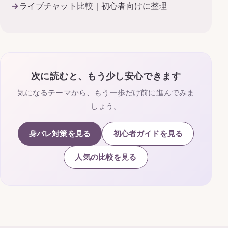
ライブチャット比較｜初心者向けに整理
次に読むと、もう少し安心できます
気になるテーマから、もう一歩だけ前に進んでみま
しょう。
身バレ対策を見る
初心者ガイドを見る
人気の比較を見る