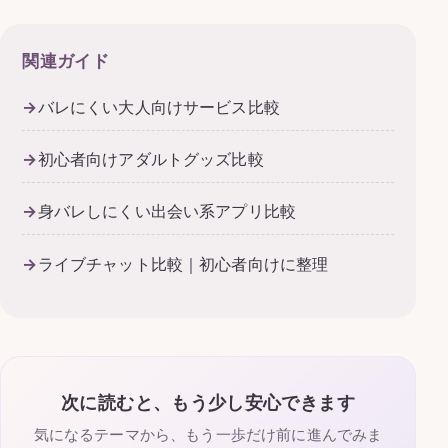
関連ガイド
バレにくい大人向けサービス比較
初心者向けアダルトグッズ比較
身バレしにくい出会い系アプリ比較
ライブチャット比較｜初心者向けに整理
次に読むと、もう少し安心できます
気になるテーマから、もう一歩だけ前に進んでみま