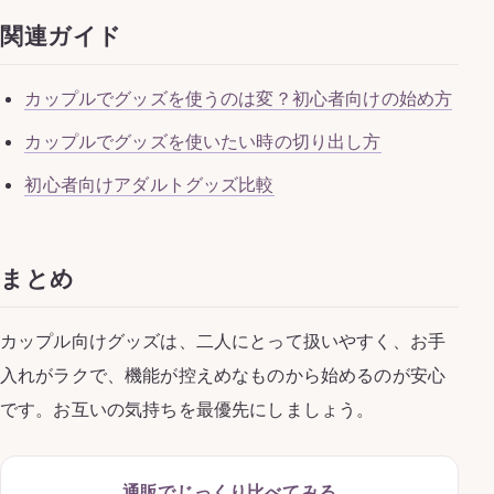
関連ガイド
カップルでグッズを使うのは変？初心者向けの始め方
カップルでグッズを使いたい時の切り出し方
初心者向けアダルトグッズ比較
まとめ
カップル向けグッズは、二人にとって扱いやすく、お手
入れがラクで、機能が控えめなものから始めるのが安心
です。お互いの気持ちを最優先にしましょう。
通販でじっくり比べてみる