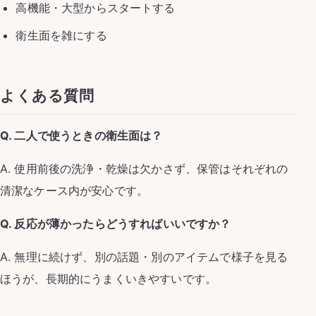
高機能・大型からスタートする
衛生面を雑にする
よくある質問
Q. 二人で使うときの衛生面は？
A. 使用前後の洗浄・乾燥は欠かさず、保管はそれぞれの
清潔なケース内が安心です。
Q. 反応が薄かったらどうすればいいですか？
A. 無理に続けず、別の話題・別のアイテムで様子を見る
ほうが、長期的にうまくいきやすいです。