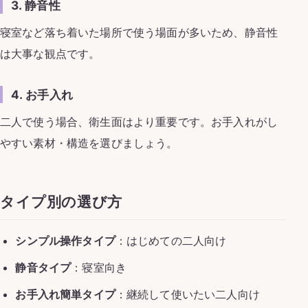
3. 静音性
寝室など落ち着いた場所で使う場面が多いため、静音性
は大事な観点です。
4. お手入れ
二人で使う場合、衛生面はより重要です。お手入れがし
やすい素材・構造を選びましょう。
タイプ別の選び方
シンプル操作タイプ
：はじめての二人向け
静音タイプ
：寝室向き
お手入れ簡単タイプ
：継続して使いたい二人向け