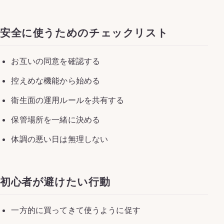
安全に使うためのチェックリスト
お互いの同意を確認する
控えめな機能から始める
衛生面の運用ルールを共有する
保管場所を一緒に決める
体調の悪い日は無理しない
初心者が避けたい行動
一方的に買ってきて使うように促す