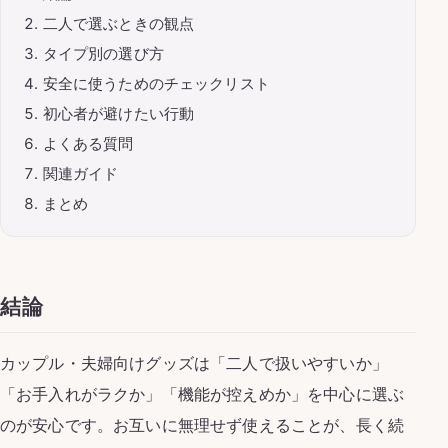
二人で選ぶときの観点
タイプ別の選び方
安全に使うためのチェックリスト
初心者が避けたい行動
よくある質問
関連ガイド
まとめ
結論
カップル・夫婦向けグッズは「二人で扱いやすいか」
「お手入れがラクか」「機能が控えめか」を中心に選ぶ
のが安心です。お互いに無理せず使えることが、長く続