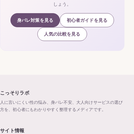
しょう。
身バレ対策を見る
初心者ガイドを見る
人気の比較を見る
こっそりラボ
人に言いにくい性の悩み、身バレ不安、大人向けサービスの選び
方を、初心者にもわかりやすく整理するメディアです。
サイト情報