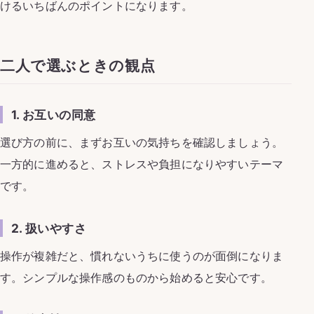
けるいちばんのポイントになります。
二人で選ぶときの観点
1. お互いの同意
選び方の前に、まずお互いの気持ちを確認しましょう。
一方的に進めると、ストレスや負担になりやすいテーマ
です。
2. 扱いやすさ
操作が複雑だと、慣れないうちに使うのが面倒になりま
す。シンプルな操作感のものから始めると安心です。