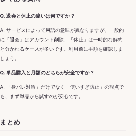
Q. 退会と休止の違いは何ですか？
A. サービスによって用語の意味が異なりますが、一般的
に「退会」はアカウント削除、「休止」は一時的な解約
と分かれるケースが多いです。利用前に手順を確認しま
しょう。
Q. 単品購入と月額のどちらが安全ですか？
A. 「身バレ対策」だけでなく「使いすぎ防止」の観点で
も、まず単品から試すのが安心です。
まとめ