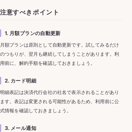
注意すべきポイント
1. 月額プランの自動更新
月額プランは原則として自動更新です。試してみるだけ
のつもりが、翌月も継続してしまうことがあります。利
用前に、解約手順を確認しておきましょう。
2. カード明細
明細表記は決済代行会社の社名で表示されることがあり
ます。表記は変更される可能性があるため、利用前に公
式情報を確認しておきましょう。
3. メール通知