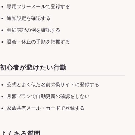
専用フリーメールで登録する
通知設定を確認する
明細表記の例を確認する
退会・休止の手順を把握する
初心者が避けたい行動
公式とよく似た名前の偽サイトに登録する
月額プランで自動更新の確認をしない
家族共有メール・カードで登録する
よくある質問