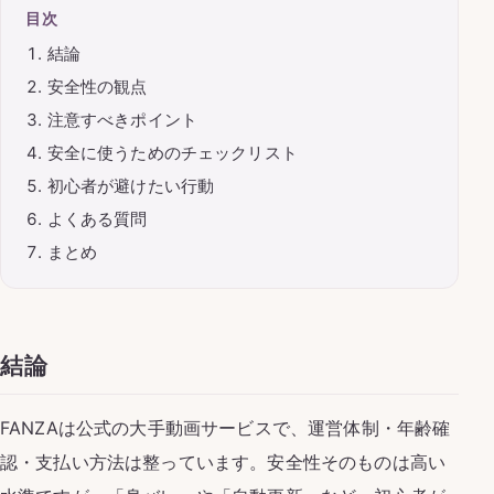
目次
結論
安全性の観点
注意すべきポイント
安全に使うためのチェックリスト
初心者が避けたい行動
よくある質問
まとめ
結論
FANZAは公式の大手動画サービスで、運営体制・年齢確
認・支払い方法は整っています。安全性そのものは高い