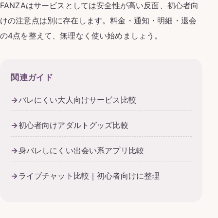
FANZAはサービスとしては安全性が高い反面、初心者向
けの注意点は別に存在します。料金・通知・明細・退会
の4点を整えて、無理なく使い始めましょう。
関連ガイド
バレにくい大人向けサービス比較
初心者向けアダルトグッズ比較
身バレしにくい出会い系アプリ比較
ライブチャット比較｜初心者向けに整理