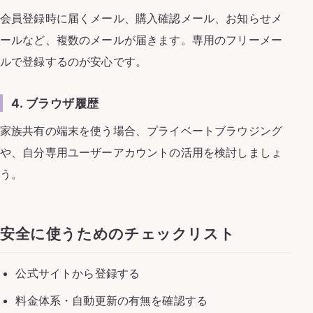
会員登録時に届くメール、購入確認メール、お知らせメ
ールなど、複数のメールが届きます。専用のフリーメー
ルで登録するのが安心です。
4. ブラウザ履歴
家族共有の端末を使う場合、プライベートブラウジング
や、自分専用ユーザーアカウントの活用を検討しましょ
う。
安全に使うためのチェックリスト
公式サイトから登録する
料金体系・自動更新の有無を確認する