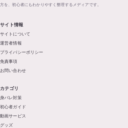
方を、初心者にもわかりやすく整理するメディアです。
サイト情報
サイトについて
運営者情報
プライバシーポリシー
免責事項
お問い合わせ
カテゴリ
身バレ対策
初心者ガイド
動画サービス
グッズ