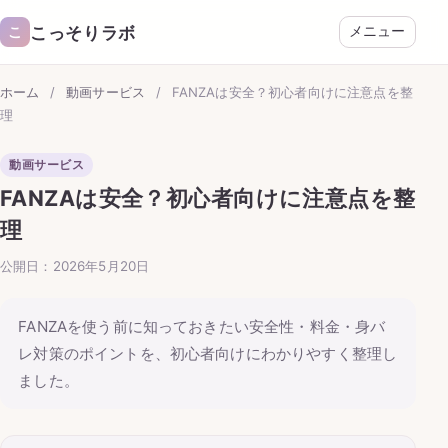
こっそりラボ
こ
メニュー
ホーム
/
動画サービス
/
FANZAは安全？初心者向けに注意点を整
理
動画サービス
FANZAは安全？初心者向けに注意点を整
理
公開日：2026年5月20日
FANZAを使う前に知っておきたい安全性・料金・身バ
レ対策のポイントを、初心者向けにわかりやすく整理し
ました。