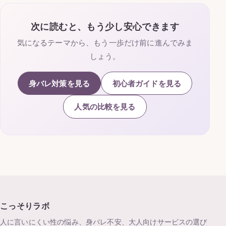
次に読むと、もう少し安心できます
気になるテーマから、もう一歩だけ前に進んでみま
しょう。
身バレ対策を見る
初心者ガイドを見る
人気の比較を見る
こっそりラボ
人に言いにくい性の悩み、身バレ不安、大人向けサービスの選び