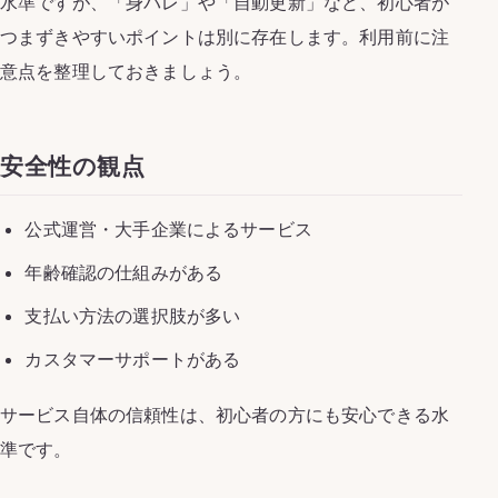
水準ですが、「身バレ」や「自動更新」など、初心者が
つまずきやすいポイントは別に存在します。利用前に注
意点を整理しておきましょう。
安全性の観点
公式運営・大手企業によるサービス
年齢確認の仕組みがある
支払い方法の選択肢が多い
カスタマーサポートがある
サービス自体の信頼性は、初心者の方にも安心できる水
準です。